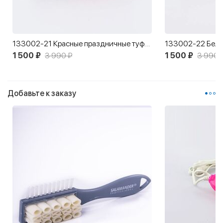
133002-21 Красные праздничные туфли для девочки
1 500 ₽
3 990 ₽
1 500 ₽
3 990 
Добавьте к заказу