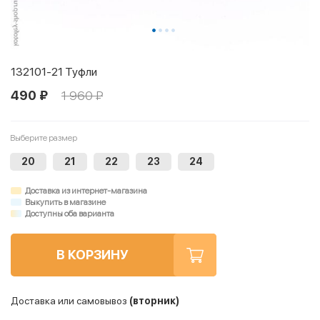
132101-21 Туфли
490 ₽
1 960 ₽
Выберите размер
20
21
22
23
24
Доставка из интернет-магазина
Выкупить в магазине
Доступны оба варианта
В КОРЗИНУ
Доставка или самовывоз
(вторник)