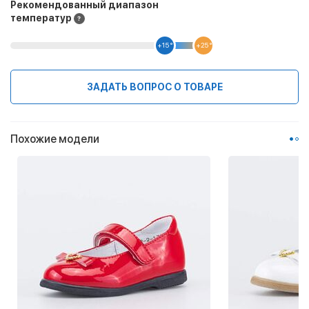
Рекомендованный диапазон
температур
+15 °
+25 °
ЗАДАТЬ ВОПРОС О ТОВАРЕ
Похожие модели