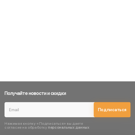
Получайте новости и скидки
Подписаться
Нажимая кнопку «Подписаться» вы даете
согласие на обработку
персональных данных