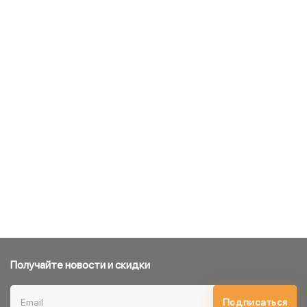
Получайте новости и скидки
Подписаться