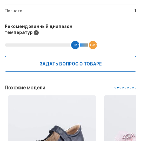
Полнота
1
Рекомендованный диапазон
температур
+15 °
+25 °
ЗАДАТЬ ВОПРОС О ТОВАРЕ
Похожие модели