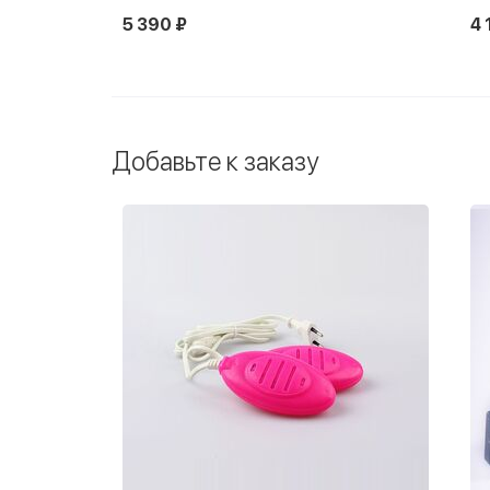
5 390 ₽
4 
Добавьте к заказу