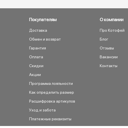
Покупателям
О компании
Доставка
Про Котофей
Обмен и возврат
Блог
Гарантия
Отзывы
Оплата
Вакансии
Скидки
Контакты
Акции
Программа лояльности
Как определить размер
Расшифровка артикулов
Уход и забота
Платежные реквизиты
Как сделать заказ