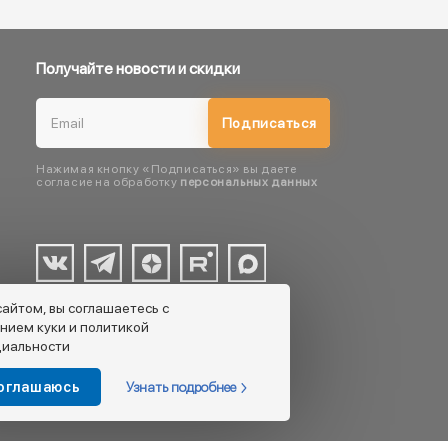
Получайте новости и скидки
Подписаться
Нажимая кнопку «Подписаться» вы даете
согласие на обработку
персональных данных
сайтом, вы соглашаетесь с
нием куки и политикой
иальности
Узнать подробнее
соглашаюсь