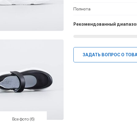
Полнота
Рекомендованный диапазо
ЗАДАТЬ ВОПРОС О ТОВ
Все фото (6)