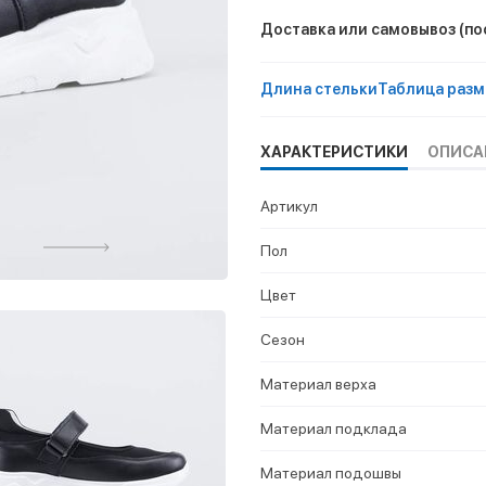
Доставка или самовывоз
(по
Длина стельки
Таблица разм
ХАРАКТЕРИСТИКИ
ОПИСА
Артикул
Пол
Цвет
Сезон
Материал верха
Материал подклада
Материал подошвы