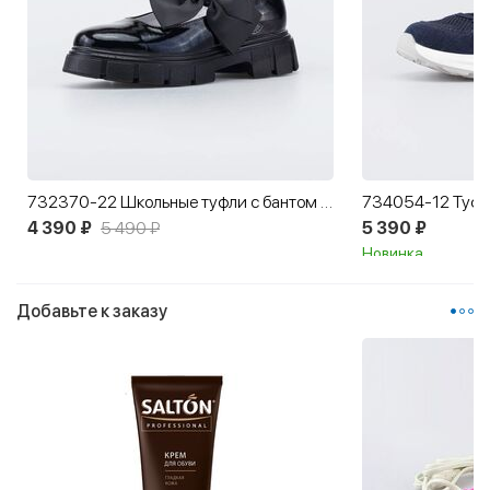
732370-22 Школьные туфли с бантом подростковые
4 390 ₽
5 490 ₽
5 390 ₽
Новинка
Добавьте к заказу