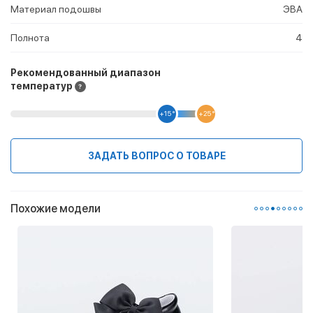
Материал подошвы
ЭВА
Полнота
4
Рекомендованный диапазон
температур
+15 °
+25 °
ЗАДАТЬ ВОПРОС О ТОВАРЕ
Похожие модели