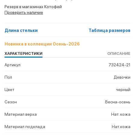
Резерв в магазинах Котофей
Проверить наличие
Длина стельки
Таблица размеров
Новинка в коллекции Осень-2026
ХАРАКТЕРИСТИКИ
ОПИСАНИЕ
Артикул
732424-21
Пол
Девочки
Цвет
черный
Сезон
Весна-осень
Материал верха
Нат. кожа
Материал подклада
Нат.кожа