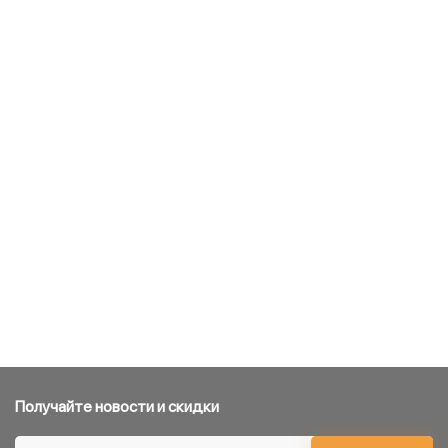
Получайте новости и скидки