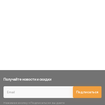
Получайте новости и скидки
Подписаться
Нажимая кнопку «Подписаться» вы даете