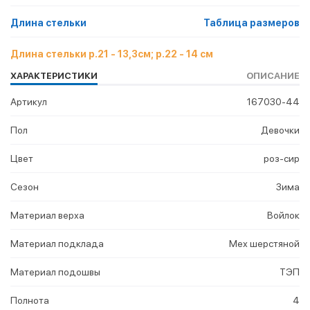
Длина стельки
Таблица размеров
Длина стельки р.21 - 13,3см; р.22 - 14 см
ХАРАКТЕРИСТИКИ
ОПИСАНИЕ
Артикул
167030-44
Пол
Девочки
Цвет
роз-сир
Сезон
Зима
Материал верха
Войлок
Материал подклада
Мех шерстяной
Материал подошвы
ТЭП
Полнота
4