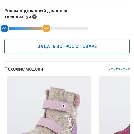
Рекомендованный диапазон
температур
-30 °
+0 °
ЗАДАТЬ ВОПРОС О ТОВАРЕ
Похожие модели