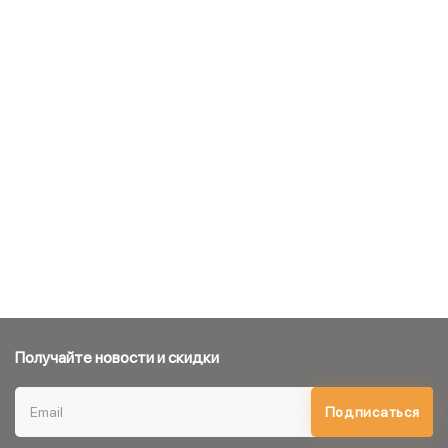
Получайте новости и скидки
Подписаться