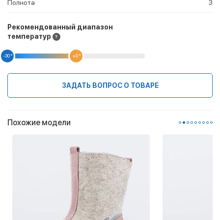
Полнота
3
Рекомендованный диапазон
температур
-30 °
+0 °
ЗАДАТЬ ВОПРОС О ТОВАРЕ
Похожие модели