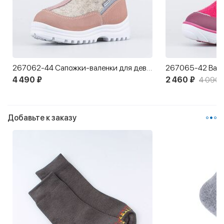
267062-44 Сапожки-валенки для девочки
4 490 ₽
2 460 ₽
4 090 
Добавьте к заказу