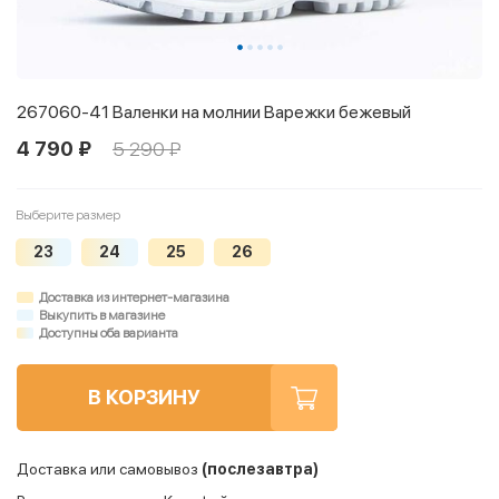
267060-41 Валенки на молнии Варежки бежевый
4 790 ₽
5 290 ₽
Выберите размер
23
24
25
26
Доставка из интернет-магазина
Выкупить в магазине
Доступны оба варианта
В КОРЗИНУ
Доставка или самовывоз
(послезавтра)