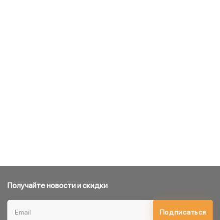
Получайте новости и скидки
Подписаться