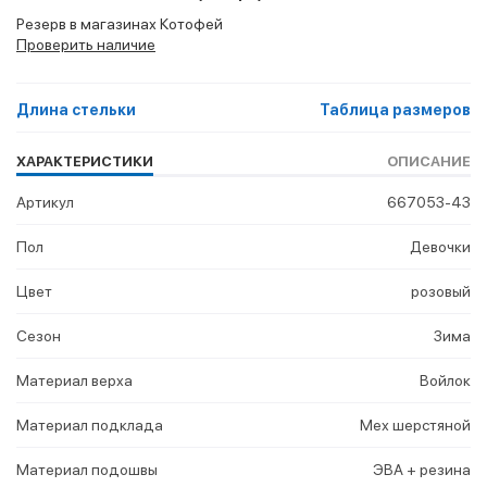
Резерв в магазинах Котофей
Проверить наличие
Длина стельки
Таблица размеров
ХАРАКТЕРИСТИКИ
ОПИСАНИЕ
Артикул
667053-43
Пол
Девочки
Цвет
розовый
Сезон
Зима
Материал верха
Войлок
Материал подклада
Мех шерстяной
Материал подошвы
ЭВА + резина