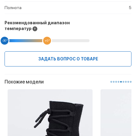
Полнота
5
Рекомендованный диапазон
температур
-30 °
+0 °
ЗАДАТЬ ВОПРОС О ТОВАРЕ
Похожие модели