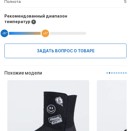
Полнота
5
Рекомендованный диапазон
температур
-30 °
+0 °
ЗАДАТЬ ВОПРОС О ТОВАРЕ
Похожие модели