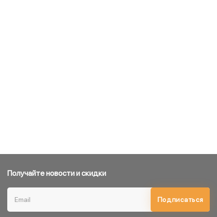
Получайте новости и скидки
Подписаться