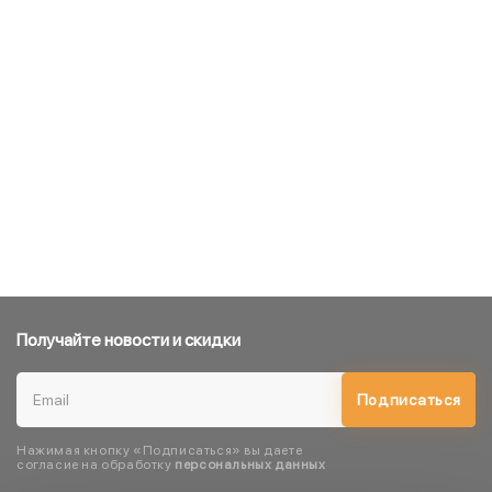
Получайте новости и скидки
Подписаться
Нажимая кнопку «Подписаться» вы даете
согласие на обработку
персональных данных