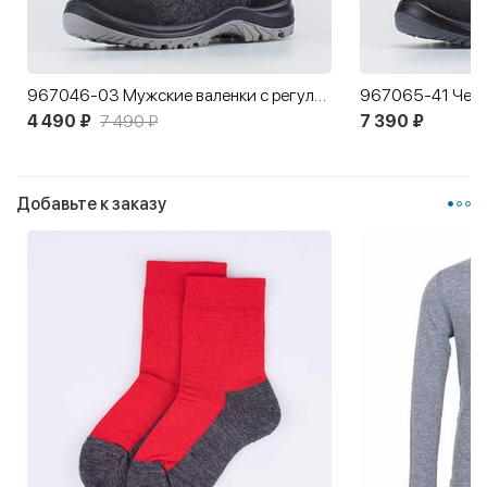
967046-03 Мужские валенки с регулировкой объема
4 490 ₽
7 490 ₽
7 390 ₽
Добавьте к заказу