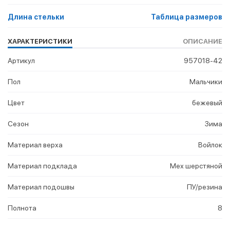
Длина стельки
Таблица размеров
ХАРАКТЕРИСТИКИ
ОПИСАНИЕ
Артикул
957018-42
Пол
Мальчики
Цвет
бежевый
Сезон
Зима
Материал верха
Войлок
Материал подклада
Мех шерстяной
Материал подошвы
ПУ/резина
Полнота
8