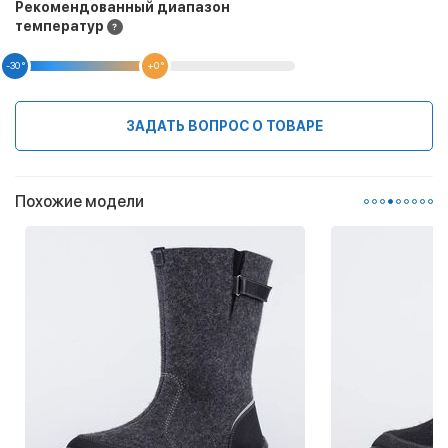
Рекомендованный диапазон
температур
-30 °
+0 °
ЗАДАТЬ ВОПРОС О ТОВАРЕ
Похожие модели