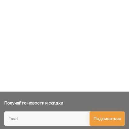
Получайте новости и скидки
Подписаться