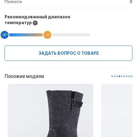
Полнота
8
Рекомендованный диапазон
температур
-30 °
+0 °
ЗАДАТЬ ВОПРОС О ТОВАРЕ
Похожие модели