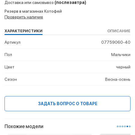
Доставка или самовывоз
(послезавтра)
Резерв в магазинах Котофей
Проверить наличие
ХАРАКТЕРИСТИКИ
ОПИСАНИЕ
Артикул
07759060-40
Пол
Мальчики
Цвет
черный
Сезон
Весна-осень
ЗАДАТЬ ВОПРОС О ТОВАРЕ
Похожие модели