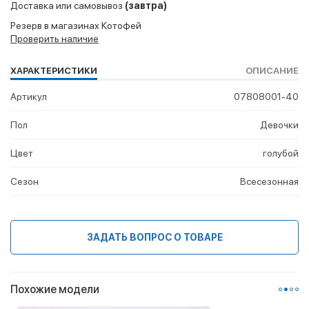
Доставка или самовывоз
(завтра)
Резерв в магазинах Котофей
Проверить наличие
ХАРАКТЕРИСТИКИ
ОПИСАНИЕ
Артикул
07808001-40
Пол
Девочки
Цвет
голубой
Сезон
Всесезонная
ЗАДАТЬ ВОПРОС О ТОВАРЕ
Похожие модели