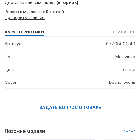
Доставка или самовывоз
(вторник)
Резерв в магазинах Котофей
Проверить наличие
ХАРАКТЕРИСТИКИ
ОПИСАНИЕ
Артикул
07705001-40
Пол
Мальчики
Цвет
синий
Сезон
Весна-осень
ЗАДАТЬ ВОПРОС О ТОВАРЕ
Похожие модели