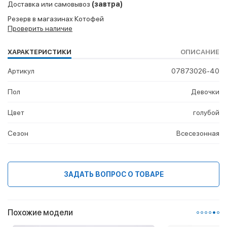
Доставка или самовывоз
(завтра)
Резерв в магазинах Котофей
Проверить наличие
ХАРАКТЕРИСТИКИ
ОПИСАНИЕ
Артикул
07873026-40
Пол
Девочки
Цвет
голубой
Сезон
Всесезонная
ЗАДАТЬ ВОПРОС О ТОВАРЕ
Похожие модели