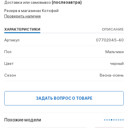
Доставка или самовывоз
(послезавтра)
Резерв в магазинах Котофей
Проверить наличие
ХАРАКТЕРИСТИКИ
ОПИСАНИЕ
Артикул
07702045-40
Пол
Мальчики
Цвет
черный
Сезон
Весна-осень
ЗАДАТЬ ВОПРОС О ТОВАРЕ
Похожие модели