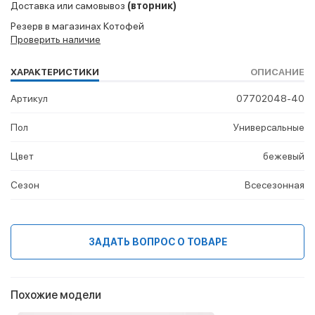
Доставка или самовывоз
(вторник)
Резерв в магазинах Котофей
Проверить наличие
ХАРАКТЕРИСТИКИ
ОПИСАНИЕ
Артикул
07702048-40
Пол
Универсальные
Цвет
бежевый
Сезон
Всесезонная
ЗАДАТЬ ВОПРОС О ТОВАРЕ
Похожие модели