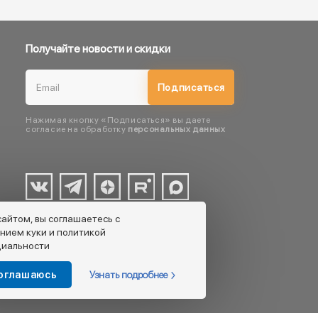
Получайте новости и скидки
Подписаться
Нажимая кнопку «Подписаться» вы даете
согласие на обработку
персональных данных
сайтом, вы соглашаетесь с
нием куки и политикой
иальности
Узнать подробнее
соглашаюсь