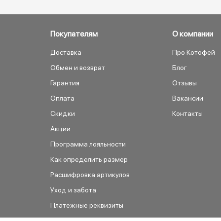
Покупателям
О компании
Доставка
Про Котофей
Обмен и возврат
Блог
Гарантия
Отзывы
Оплата
Вакансии
Скидки
Контакты
Акции
Программа лояльности
Как определить размер
Расшифровка артикулов
Уход и забота
Платежные реквизиты
Как сделать заказ