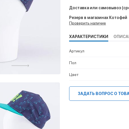
Доставка или самовывоз
(ср
Резерв в магазинах Котофей
Проверить наличие
ХАРАКТЕРИСТИКИ
ОПИСА
Артикул
Пол
Цвет
ЗАДАТЬ ВОПРОС О ТОВ