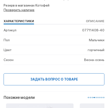
Резерв в магазинах Котофей
Проверить наличие
ХАРАКТЕРИСТИКИ
ОПИСАНИЕ
Артикул
07711408-40
Пол
Мальчики
Цвет
горчичный
Сезон
Весна-осень
ЗАДАТЬ ВОПРОС О ТОВАРЕ
Похожие модели