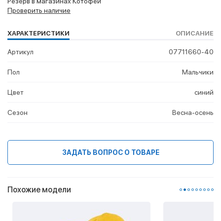
Резерв в магазинах Котофей
Проверить наличие
ХАРАКТЕРИСТИКИ
ОПИСАНИЕ
Артикул
07711660-40
Пол
Мальчики
Цвет
синий
Сезон
Весна-осень
ЗАДАТЬ ВОПРОС О ТОВАРЕ
Похожие модели