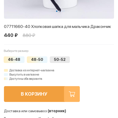
07711660-40 Хлопковая шапка для мальчика Дракончик
440 ₽
880 ₽
Выберите размер
46-48
48-50
50-52
Доставка из интернет-магазина
Выкупить в магазине
Доступны оба варианта
В КОРЗИНУ
Доставка или самовывоз
(вторник)