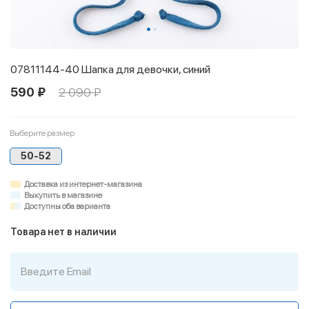
07811144-40 Шапка для девочки, синий
590 ₽
2 090 ₽
Выберите размер
50-52
Доставка из интернет-магазина
Выкупить в магазине
Доступны оба варианта
Товара нет в наличии