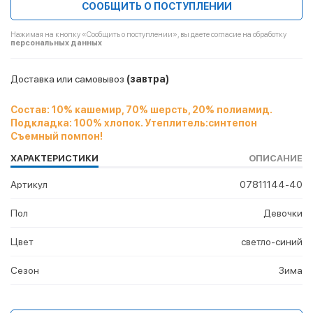
СООБЩИТЬ О ПОСТУПЛЕНИИ
Нажимая на кнопку «Сообщить о поступлении», вы даете согласие на обработку
персональных данных
Доставка или самовывоз
(завтра)
Состав: 10% кашемир, 70% шерсть, 20% полиамид.
Подкладка: 100% хлопок. Утеплитель:синтепон
Съемный помпон!
ХАРАКТЕРИСТИКИ
ОПИСАНИЕ
Артикул
07811144-40
Пол
Девочки
Цвет
светло-синий
Сезон
Зима