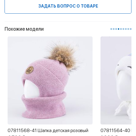
ЗАДАТЬ ВОПРОС О ТОВАРЕ
Похожие модели
07811568-41 Шапка детская розовый
07811564-40 Ша