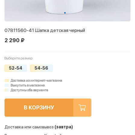
07811560-41 Шапка детская черный
2 290 ₽
Выберите размер
52-54
54-56
Доставка из интернет-магазина
Выкупить в магазине
Доступны оба варианта
В КОРЗИНУ
Доставка или самовывоз
(завтра)