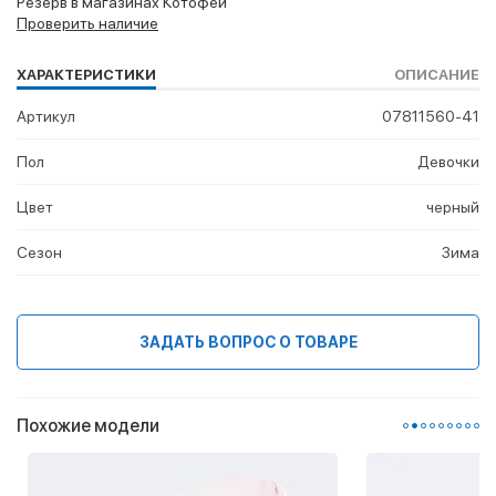
Резерв в магазинах Котофей
Проверить наличие
ХАРАКТЕРИСТИКИ
ОПИСАНИЕ
Артикул
07811560-41
Пол
Девочки
Цвет
черный
Сезон
Зима
ЗАДАТЬ ВОПРОС О ТОВАРЕ
Похожие модели