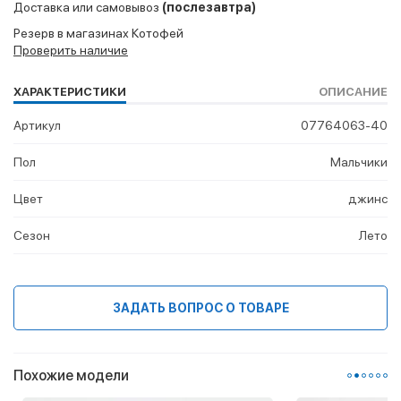
Доставка или самовывоз
(послезавтра)
Резерв в магазинах Котофей
Проверить наличие
ХАРАКТЕРИСТИКИ
ОПИСАНИЕ
Артикул
07764063-40
Пол
Мальчики
Цвет
джинс
Сезон
Лето
ЗАДАТЬ ВОПРОС О ТОВАРЕ
Похожие модели