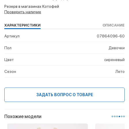
Резерв в магазинах Котофей
Проверить наличие
ХАРАКТЕРИСТИКИ
ОПИСАНИЕ
Артикул
07864096-60
Пол
Девочки
Цвет
сиреневый
Сезон
Лето
ЗАДАТЬ ВОПРОС О ТОВАРЕ
Похожие модели