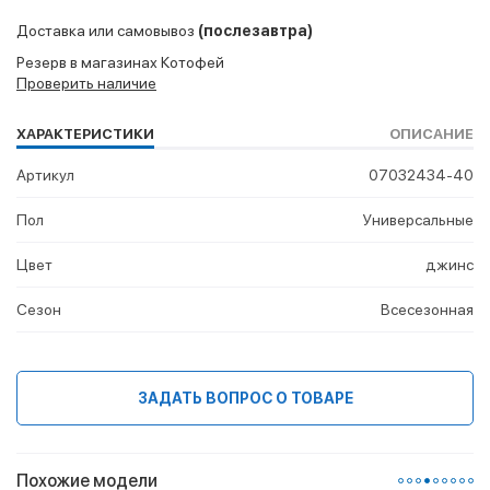
Доставка или самовывоз
(послезавтра)
Резерв в магазинах Котофей
Проверить наличие
ХАРАКТЕРИСТИКИ
ОПИСАНИЕ
Артикул
07032434-40
Пол
Универсальные
Цвет
джинс
Сезон
Всесезонная
ЗАДАТЬ ВОПРОС О ТОВАРЕ
Похожие модели