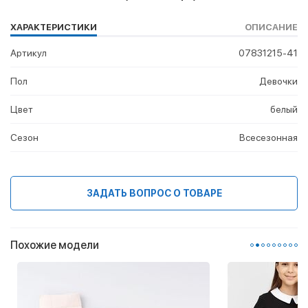
ХАРАКТЕРИСТИКИ
ОПИСАНИЕ
Артикул
07831215-41
Пол
Девочки
Цвет
белый
Сезон
Всесезонная
ЗАДАТЬ ВОПРОС О ТОВАРЕ
Похожие модели