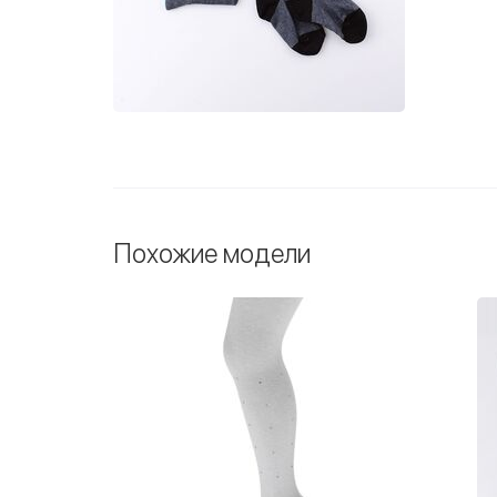
Похожие модели