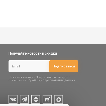
Получайте новости и скидки
Подписаться
Нажимая кнопку «Подписаться» вы даете
согласие на обработку
персональных данных