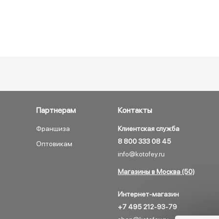
Партнерам
Контакты
Франшиза
Клиентская служба
8 800 333 08 45
Оптовикам
info@kotofey.ru
Магазины в Москва (50)
Интернет-магазин
+7 495 212-93-79