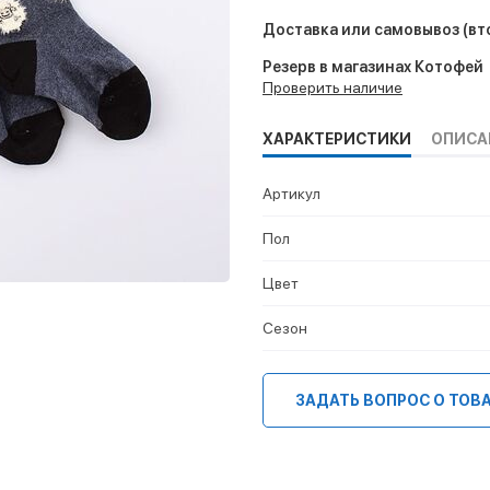
Доставка или самовывоз
(вт
Резерв в магазинах Котофей
Проверить наличие
ХАРАКТЕРИСТИКИ
ОПИСА
Артикул
Пол
Цвет
Сезон
ЗАДАТЬ ВОПРОС О ТОВ