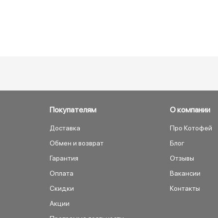
Покупателям
О компании
Доставка
Про Котофей
Обмен и возврат
Блог
Гарантия
Отзывы
Оплата
Вакансии
Скидки
Контакты
Акции