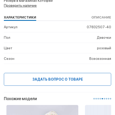
Резерв в магазинах Котофей
Проверить наличие
ХАРАКТЕРИСТИКИ
ОПИСАНИЕ
Артикул
07832507-40
Пол
Девочки
Цвет
розовый
Сезон
Всесезонная
ЗАДАТЬ ВОПРОС О ТОВАРЕ
Похожие модели