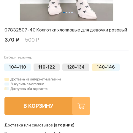
07832507-40 Колготки хлопковые для девочки розовый
370 ₽
500 ₽
Выберите размер
104-110
116-122
128-134
140-146
Доставка из интернет-магазина
Выкупить в магазине
Доступны оба варианта
В КОРЗИНУ
Доставка или самовывоз
(вторник)