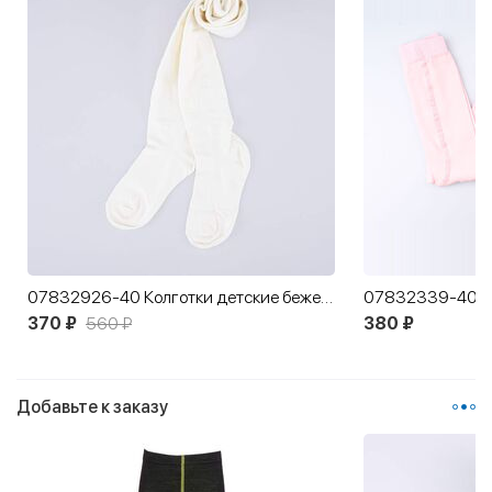
07832926-40 Колготки детские бежевый
370 ₽
560 ₽
380 ₽
Добавьте к заказу