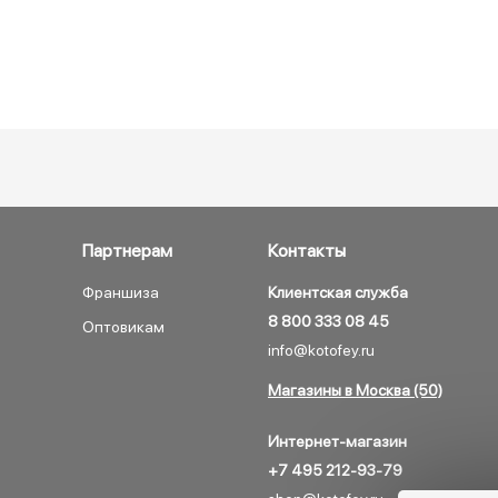
Партнерам
Контакты
Франшиза
Клиентская служба
8 800 333 08 45
Оптовикам
info@kotofey.ru
Магазины в Москва (50)
Интернет-магазин
+7 495 212-93-79