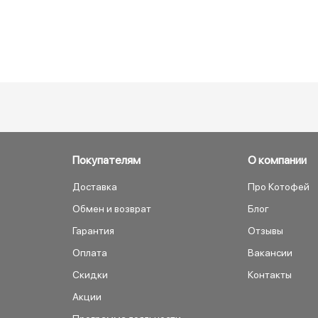
Покупателям
О компании
Доставка
Про Котофей
Обмен и возврат
Блог
Гарантия
Отзывы
Оплата
Вакансии
Скидки
Контакты
Акции