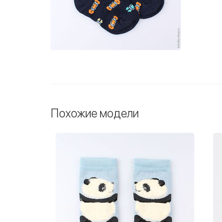
Похожие модели