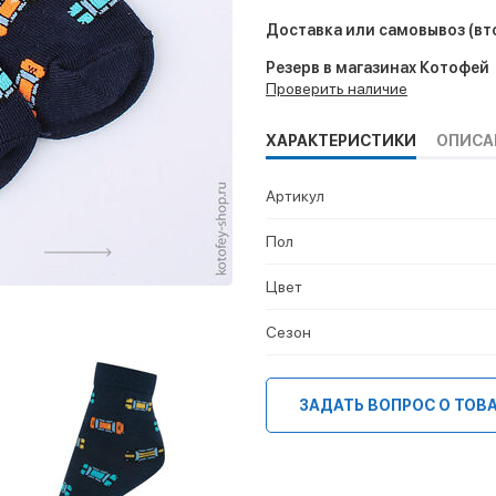
Доставка или самовывоз
(вт
Резерв в магазинах Котофей
Проверить наличие
ХАРАКТЕРИСТИКИ
ОПИСА
Артикул
Пол
Цвет
Сезон
ЗАДАТЬ ВОПРОС О ТОВ