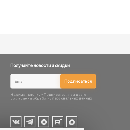
Получайте новости и скидки
Подписаться
Нажимая кнопку «Подписаться» вы даете
согласие на обработку
персональных данных