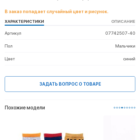
В заказ попадает случайный цвет и рисунок.
ХАРАКТЕРИСТИКИ
ОПИСАНИЕ
Артикул
07742507-40
Пол
Мальчики
Цвет
синий
ЗАДАТЬ ВОПРОС О ТОВАРЕ
Похожие модели