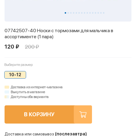
07742507-40 Носки с тормозами для мальчика в
ассортименте (1 пара)
120 ₽
200 ₽
Выберите размер
10-12
Доставка из интернет-магазина
Выкупить в магазине
Доступны оба варианта
В КОРЗИНУ
Доставка или самовывоз
(послезавтра)