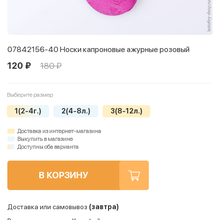
07842156-40 Носки капроновые ажурные розовый
120 ₽
180 ₽
Выберите размер
1(2-4г.)
2(4-8л.)
3(8-12л.)
Доставка из интернет-магазина
Выкупить в магазине
Доступны оба варианта
В КОРЗИНУ
Доставка или самовывоз
(завтра)