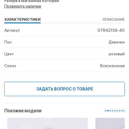
Резерв в магазинах Котофей
Проверить наличие
ХАРАКТЕРИСТИКИ
ОПИСАНИЕ
Артикул
07842156-40
Пол
Девочки
Цвет
розовый
Сезон
Всесезонная
ЗАДАТЬ ВОПРОС О ТОВАРЕ
Похожие модели