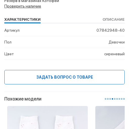
Резерв в магазинах Котофей
Проверить наличие
ХАРАКТЕРИСТИКИ
ОПИСАНИЕ
Артикул
07842948-40
Пол
Девочки
Цвет
сиреневый
ЗАДАТЬ ВОПРОС О ТОВАРЕ
Похожие модели