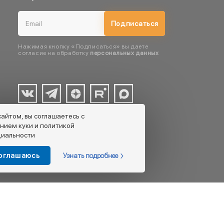
Подписаться
Нажимая кнопку «Подписаться» вы даете
согласие на обработку
персональных данных
сайтом, вы соглашаетесь с
нием куки и политикой
иальности
Узнать подробнее
соглашаюсь