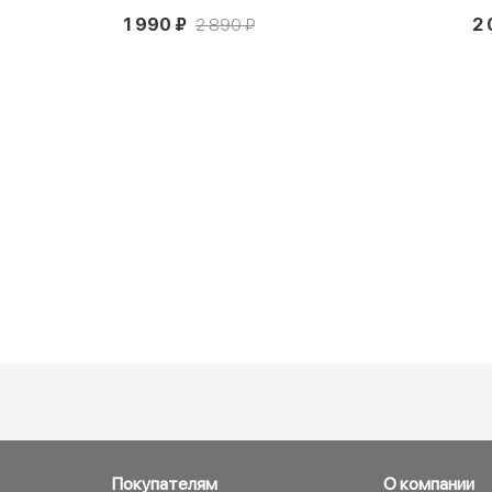
1 990 ₽
2 890 ₽
2 
Покупателям
О компании