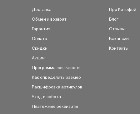
Доставка
Про Котофей
Обмен и возврат
Блог
Гарантия
Отзывы
Оплата
Вакансии
Скидки
Контакты
Акции
Программа лояльности
Как определить размер
Расшифровка артикулов
Уход и забота
Платежные реквизиты
Как сделать заказ