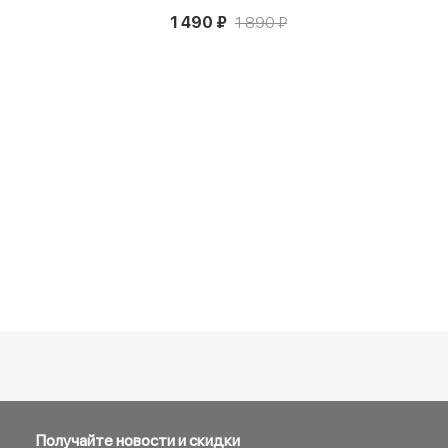
1 490 ₽
1 890 ₽
Новинка
Получайте новости и скидки