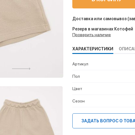
Доставка или самовывоз
(за
Резерв в магазинах Котофей
Проверить наличие
ХАРАКТЕРИСТИКИ
ОПИСА
Артикул
Пол
Цвет
Сезон
ЗАДАТЬ ВОПРОС О ТОВ