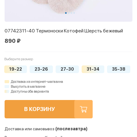
07742311-40 Термоноски Котофей Шерсть бежевый
890 ₽
Выберите размер
19-22
23-26
27-30
31-34
35-38
Доставка из интернет-магазина
Выкупить в магазине
Доступны оба варианта
В КОРЗИНУ
Доставка или самовывоз
(послезавтра)