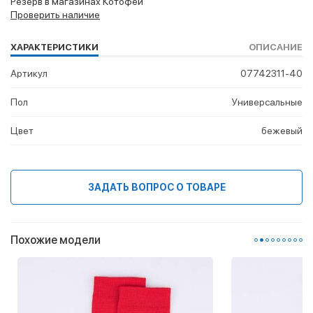
Резерв в магазинах Котофей
Проверить наличие
ХАРАКТЕРИСТИКИ
ОПИСАНИЕ
Артикул
07742311-40
Пол
Универсальные
Цвет
бежевый
ЗАДАТЬ ВОПРОС О ТОВАРЕ
Похожие модели