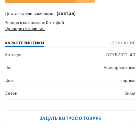
Доставка или самовывоз
(завтра)
Резерв в магазинах Котофей
Проверить наличие
ХАРАКТЕРИСТИКИ
ОПИСАНИЕ
Артикул
07757012-40
Пол
Универсальные
Цвет
черный
Сезон
Зима
ЗАДАТЬ ВОПРОС О ТОВАРЕ