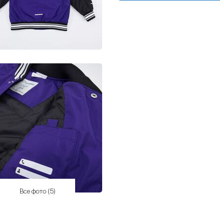
Все фото (5)