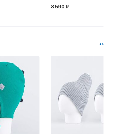
8 590 ₽