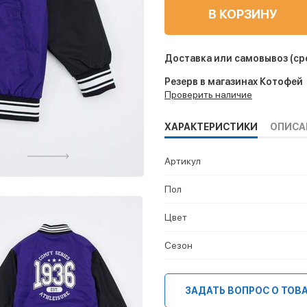
В КОРЗИНУ
Доставка или самовывоз
(ср
Резерв в магазинах Котофей
Проверить наличие
ХАРАКТЕРИСТИКИ
ОПИСА
Артикул
Пол
Цвет
Сезон
ЗАДАТЬ ВОПРОС О ТОВ