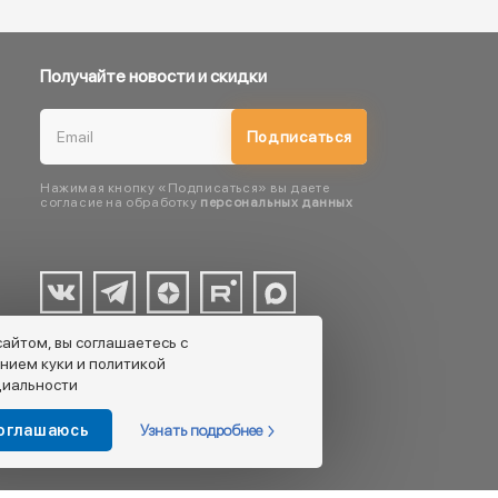
Получайте новости и скидки
Подписаться
Нажимая кнопку «Подписаться» вы даете
согласие на обработку
персональных данных
сайтом, вы соглашаетесь с
нием куки и политикой
иальности
Узнать подробнее
соглашаюсь