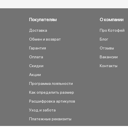
Покупателям
О компании
Доставка
Про Котофей
Обмен и возврат
Блог
Гарантия
Отзывы
Оплата
Вакансии
Скидки
Контакты
Акции
Программа лояльности
Как определить размер
Расшифровка артикулов
Уход и забота
Платежные реквизиты
Как сделать заказ