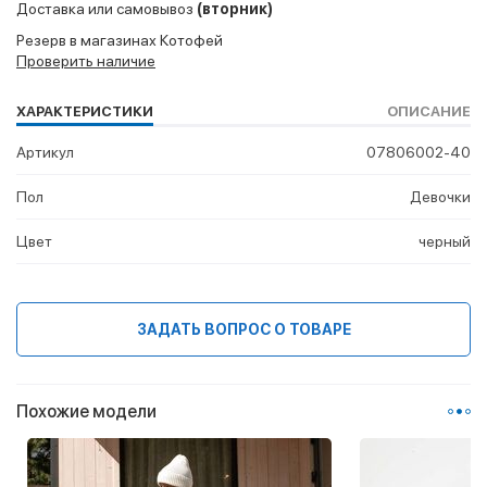
Доставка или самовывоз
(вторник)
Резерв в магазинах Котофей
Проверить наличие
ХАРАКТЕРИСТИКИ
ОПИСАНИЕ
Артикул
07806002-40
Пол
Девочки
Цвет
черный
ЗАДАТЬ ВОПРОС О ТОВАРЕ
Похожие модели