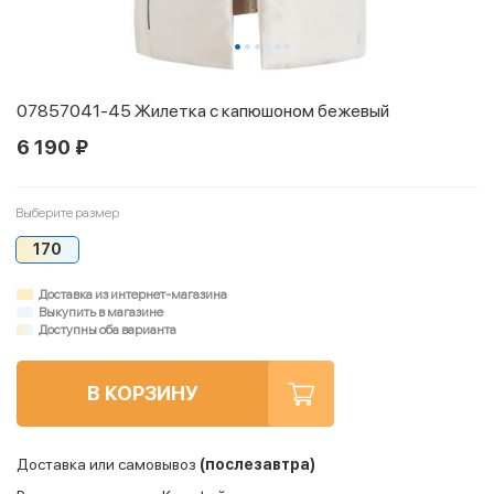
07857041-45 Жилетка с капюшоном бежевый
6 190 ₽
Выберите размер
170
Доставка из интернет-магазина
Выкупить в магазине
Доступны оба варианта
В КОРЗИНУ
Доставка или самовывоз
(послезавтра)