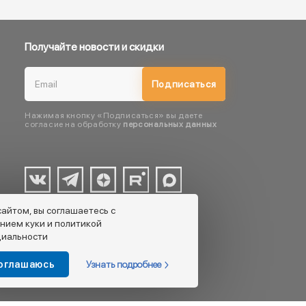
Получайте новости и скидки
Подписаться
Нажимая кнопку «Подписаться» вы даете
согласие на обработку
персональных данных
сайтом, вы соглашаетесь с
нием куки и политикой
иальности
Узнать подробнее
соглашаюсь