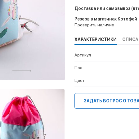
Доставка или самовывоз
(вт
Резерв в магазинах Котофей
Проверить наличие
ХАРАКТЕРИСТИКИ
ОПИСА
Артикул
Пол
Цвет
ЗАДАТЬ ВОПРОС О ТОВ