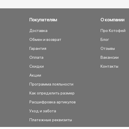
Покупателям
О компании
Доставка
Про Котофей
Обмен и возврат
Блог
Гарантия
Отзывы
Оплата
Вакансии
Скидки
Контакты
Акции
Программа лояльности
Как определить размер
Расшифровка артикулов
Уход и забота
Платежные реквизиты
Как сделать заказ