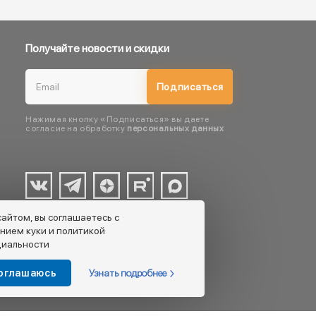
Получайте новости и скидки
Подписаться
Нажимая кнопку «Подписаться» вы даете
согласие на обработку
персональных данных
сайтом, вы соглашаетесь с
нием куки и политикой
иальности
Узнать подробнее
соглашаюсь