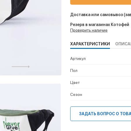
Доставка или самовывоз
(за
Резерв в магазинах Котофей
Проверить наличие
ХАРАКТЕРИСТИКИ
ОПИСА
Артикул
Пол
Цвет
Сезон
ЗАДАТЬ ВОПРОС О ТОВ