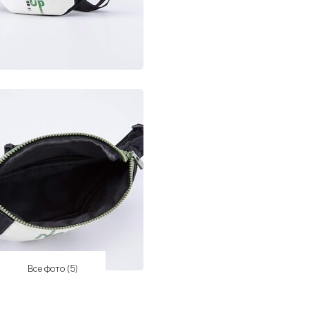
Все фото (5)