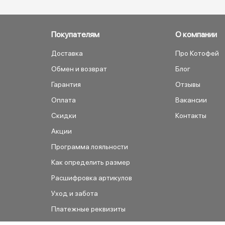
Покупателям
О компании
Доставка
Про Котофей
Обмен и возврат
Блог
Гарантия
Отзывы
Оплата
Вакансии
Скидки
Контакты
Акции
Программа лояльности
Как определить размер
Расшифровка артикулов
Уход и забота
Платежные реквизиты
Как сделать заказ