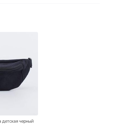
 детская черный