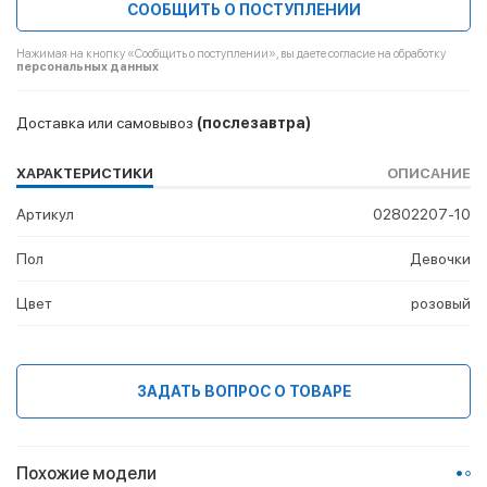
СООБЩИТЬ О ПОСТУПЛЕНИИ
Нажимая на кнопку «Сообщить о поступлении», вы даете согласие на обработку
персональных данных
Доставка или самовывоз
(послезавтра)
ХАРАКТЕРИСТИКИ
ОПИСАНИЕ
Артикул
02802207-10
Пол
Девочки
Цвет
розовый
ЗАДАТЬ ВОПРОС О ТОВАРЕ
Похожие модели