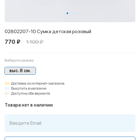
02802207-10 Сумка детская розовый
770 ₽
1 100 ₽
Выберите размер
выс. 8 см.
Доставка из интернет-магазина
Выкупить в магазине
Доступны оба варианта
Товара нет в наличии