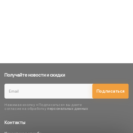
Получайте новости и скидки
Подписаться
Нажимая кнопку «Подписаться» вы даете
согласие на обработку
персональных данных
Контакты