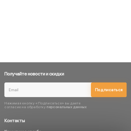
Получайте новости и скидки
Подписаться
Нажимая кнопку «Подписаться» вы даете
согласие на обработку
персональных данных
Контакты