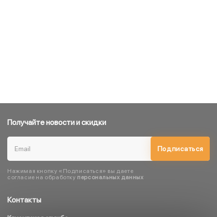
Получайте новости и скидки
Подписаться
Нажимая кнопку «Подписаться» вы даете
согласие на обработку
персональных данных
Контакты