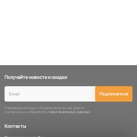
Получайте новости и скидки
Подписаться
Нажимая кнопку «Подписаться» вы даете
согласие на обработку
персональных данных
Контакты