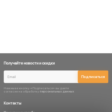
Получайте новости и скидки
Подписаться
Нажимая кнопку «Подписаться» вы даете
согласие на обработку
персональных данных
Контакты