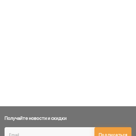
Получайте новости и скидки
Подписаться