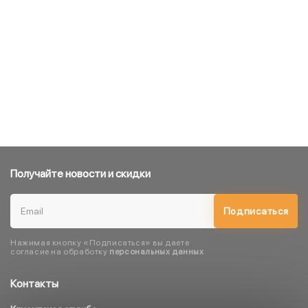
Получайте новости и скидки
Подписаться
Нажимая кнопку «Подписаться» вы даете
согласие на обработку
персональных данных
Контакты