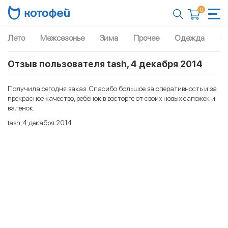
0
Лето
Межсезонье
Зима
Прочее
Одежда
Рю
Отзыв пользователя tash, 4 декабря 2014
Получила сегодня заказ. Спасибо большое за оперативность и за
прекрасное качество, ребенок в восторге от своих новых сапожек и
валенок.
tash, 4 декабря 2014