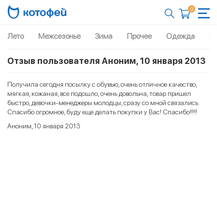
0
Лето
Межсезонье
Зима
Прочее
Одежда
Рю
Отзыв пользователя Аноним, 10 января 2013
Получила сегодня посылку с обувью, очень отличное качество,
мягкая, кожаная, все подошло, очень довольна, товар пришел
быстро, девочки-менеджеры молодцы, сразу со мной связались.
Спасибо огромное, буду еще делать покупки у Вас! Спасибо!!!!!
Аноним, 10 января 2013