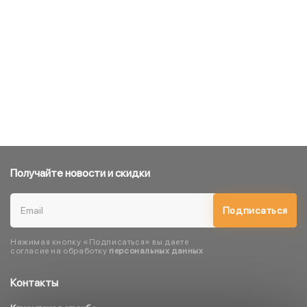
Получайте новости и скидки
Подписаться
Нажимая кнопку «Подписаться» вы даете
согласие на обработку
персональных данных
Контакты