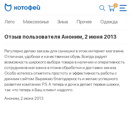
0
Лето
Межсезонье
Зима
Прочее
Одежда
Рю
Отзыв пользователя Аноним, 2 июня 2013
Регулярно делаю заказы для сынишки в этом интернет магазине.
Отличная, удобная и качественная обувь. Всегда радует
возможность широкого выбора товара в наличии и оперативность
сотрудников магазина в плане обработки и доставки заказа.
Особо хотелось отметить простоту и эффективность работы с
данным сайтом. Выражаю благодарность и желаю успешного
развития компании. P.S. А теперь и дочка делает первые шажки,
так что теперь я Ваш клиент надолго.
Аноним, 2 июня 2013