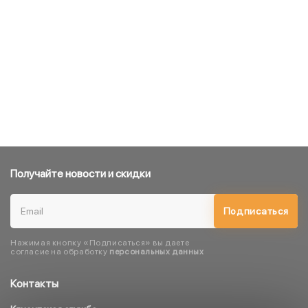
Получайте новости и скидки
Подписаться
Нажимая кнопку «Подписаться» вы даете
согласие на обработку
персональных данных
Контакты