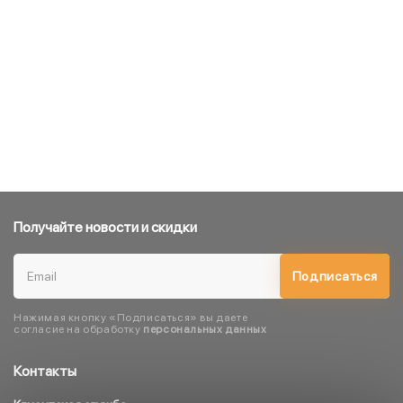
Получайте новости и скидки
Подписаться
Нажимая кнопку «Подписаться» вы даете
согласие на обработку
персональных данных
Контакты