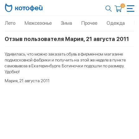
0
Лето
Межсезонье
Зима
Прочее
Одежда
Рю
Отзыв пользователя Мария, 21 августа 2011
Удивилась, что можно заказать обувь в фирменном магазине
подмосковной фабрики и получить на этой же неделе в пункте
самовывоза в Екатеринбурге. Ботиночки подошли по размеру.
Удобно!
Мария, 21 августа 2011